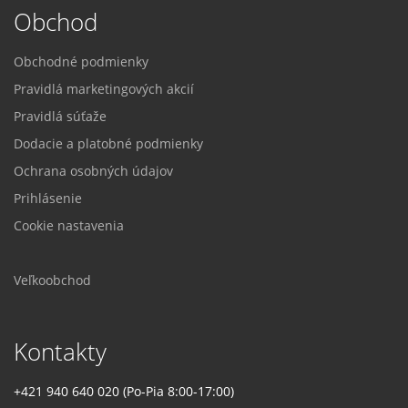
Obchod
Obchodné podmienky
Pravidlá marketingových akcií
Pravidlá súťaže
Dodacie a platobné podmienky
Ochrana osobných údajov
Prihlásenie
Cookie nastavenia
Veľkoobchod
Kontakty
+421 940 640 020 (Po-Pia 8:00-17:00)