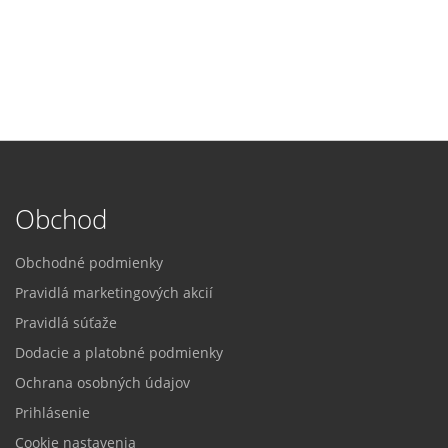
Obchod
Obchodné podmienky
Pravidlá marketingových akcií
Pravidlá súťaže
Dodacie a platobné podmienky
Ochrana osobných údajov
Prihlásenie
Cookie nastavenia