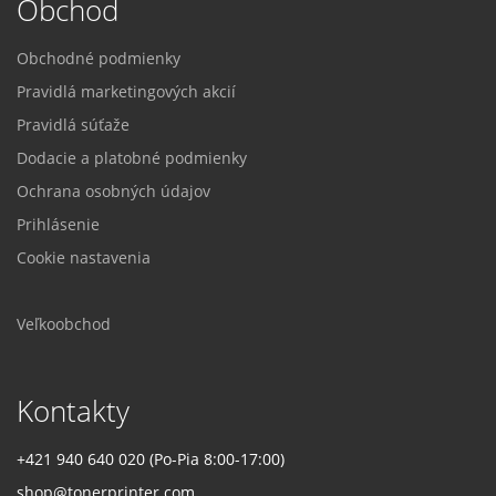
Obchod
Obchodné podmienky
Pravidlá marketingových akcií
Pravidlá súťaže
Dodacie a platobné podmienky
Ochrana osobných údajov
Prihlásenie
Cookie nastavenia
Veľkoobchod
Kontakty
+421 940 640 020 (Po-Pia 8:00-17:00)
shop@tonerprinter.com