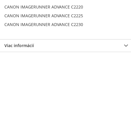
CANON IMAGERUNNER ADVANCE C2220
CANON IMAGERUNNER ADVANCE C2225
CANON IMAGERUNNER ADVANCE C2230
Viac informácií