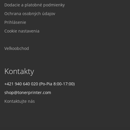
Dodacie a platobné podmienky
Ochrana osobných údajov
Prihlásenie
Cookie nastavenia
Veľkoobchod
Kontakty
+421 940 640 020 (Po-Pia 8:00-17:00)
shop@tonerprinter.com
Kontaktujte nás