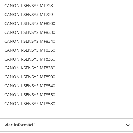
CANON I-SENSYS MF728
CANON I-SENSYS MF729
CANON I-SENSYS MF8300
CANON I-SENSYS MF8330
CANON I-SENSYS MF8340
CANON I-SENSYS MF8350
CANON I-SENSYS MF8360
CANON I-SENSYS MF8380
CANON I-SENSYS MF8500
CANON I-SENSYS MF8540
CANON I-SENSYS MF8550
CANON I-SENSYS MF8580
Viac informácií