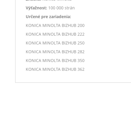
Výťažnost:
100 000 strán
Určené pre zariadenia:
KONICA MINOLTA BIZHUB 200
KONICA MINOLTA BIZHUB 222
KONICA MINOLTA BIZHUB 250
KONICA MINOLTA BIZHUB 282
KONICA MINOLTA BIZHUB 350
KONICA MINOLTA BIZHUB 362