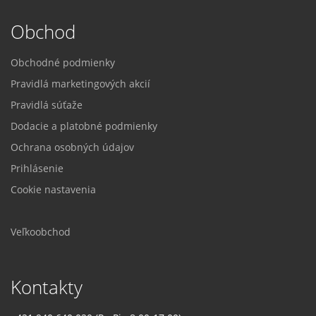
Obchod
Obchodné podmienky
Pravidlá marketingových akcií
Pravidlá súťaže
Dodacie a platobné podmienky
Ochrana osobných údajov
Prihlásenie
Cookie nastavenia
Veľkoobchod
Kontakty