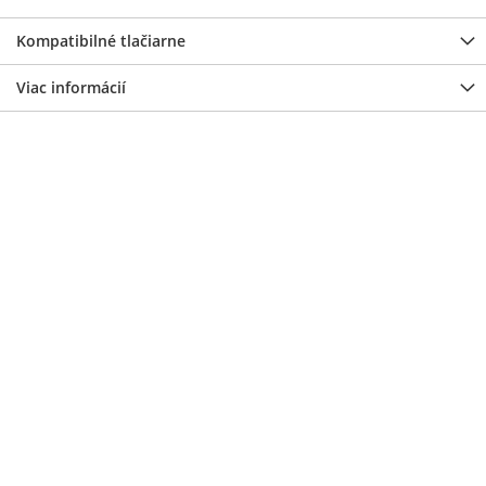
Kompatibilné tlačiarne
Viac informácií