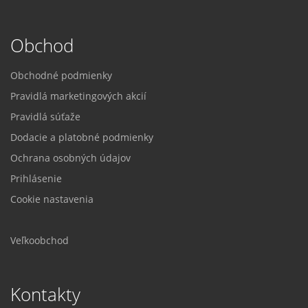
Obchod
Obchodné podmienky
Pravidlá marketingových akcií
Pravidlá súťaže
Dodacie a platobné podmienky
Ochrana osobných údajov
Prihlásenie
Cookie nastavenia
Veľkoobchod
Kontakty