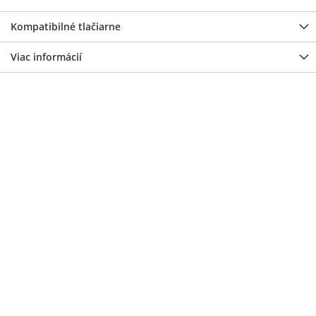
Kompatibilné tlačiarne
Viac informácií