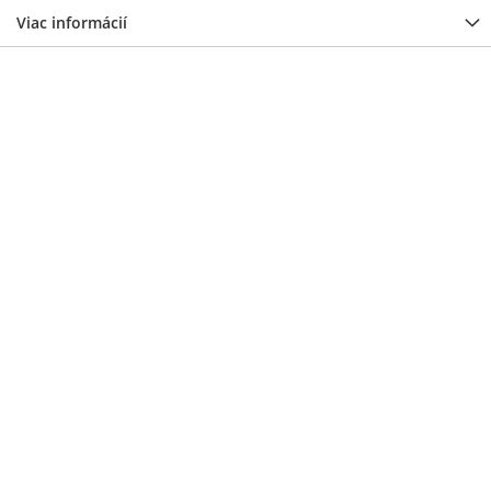
Viac informácií