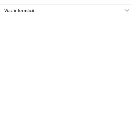
Viac informácií