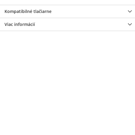
Kompatibilné tlačiarne
Viac informácií