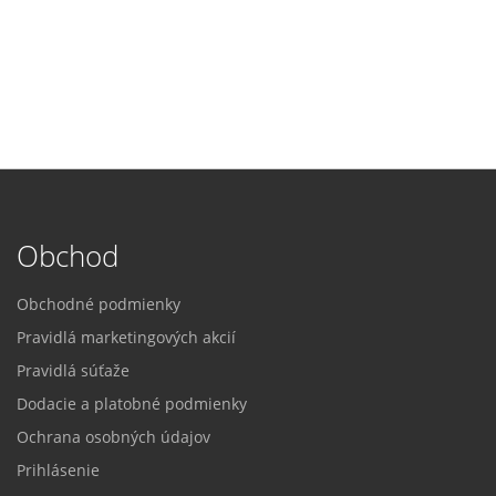
Obchod
Obchodné podmienky
Pravidlá marketingových akcií
Pravidlá súťaže
Dodacie a platobné podmienky
Ochrana osobných údajov
Prihlásenie