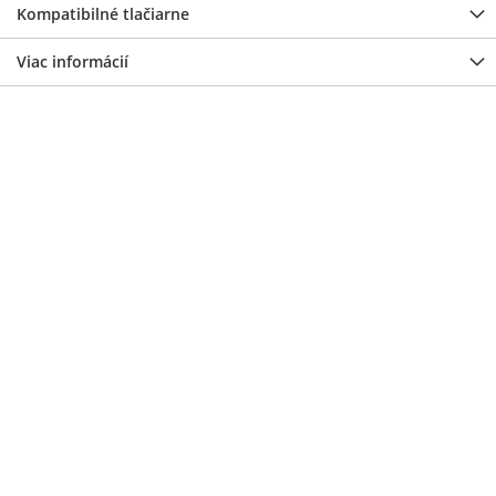
Kompatibilné tlačiarne
Viac informácií