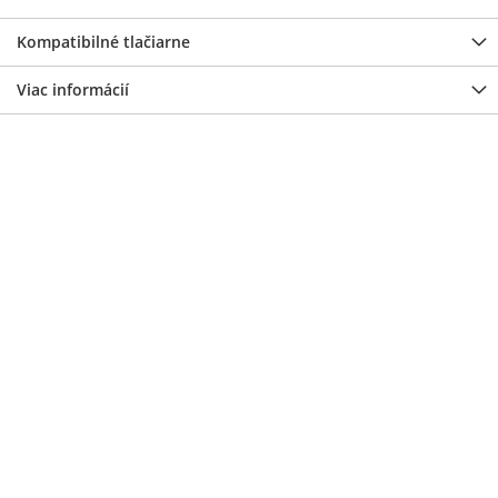
Kompatibilné tlačiarne
Viac informácií