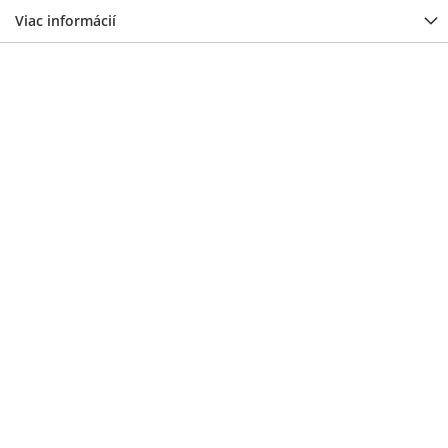
Viac informácií