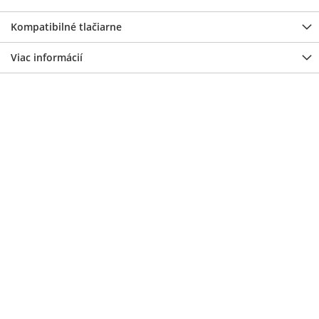
Kompatibilné tlačiarne
Viac informácií