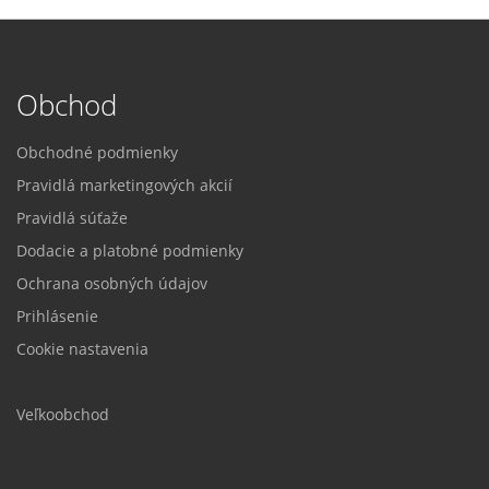
Obchod
Obchodné podmienky
Pravidlá marketingových akcií
Pravidlá súťaže
Dodacie a platobné podmienky
Ochrana osobných údajov
Prihlásenie
Cookie nastavenia
Veľkoobchod