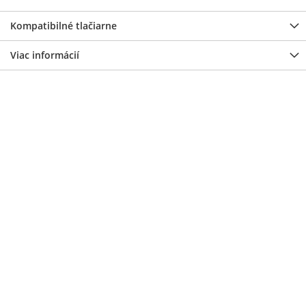
Kompatibilné tlačiarne
Viac informácií