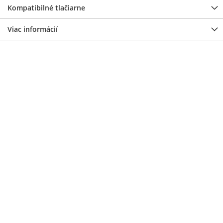
Kompatibilné tlačiarne
Viac informácií