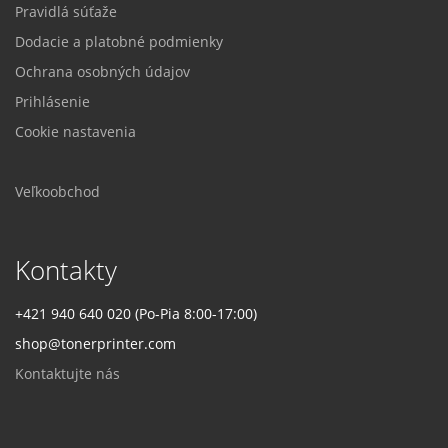
Pravidlá súťaže
Dodacie a platobné podmienky
Ochrana osobných údajov
Prihlásenie
Cookie nastavenia
Veľkoobchod
Kontakty
+421 940 640 020 (Po-Pia 8:00-17:00)
shop@tonerprinter.com
Kontaktujte nás