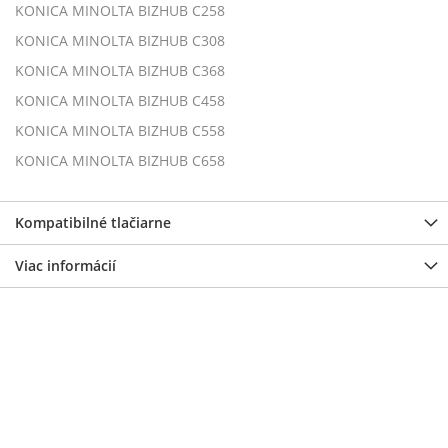
KONICA MINOLTA BIZHUB C258
KONICA MINOLTA BIZHUB C308
KONICA MINOLTA BIZHUB C368
KONICA MINOLTA BIZHUB C458
KONICA MINOLTA BIZHUB C558
KONICA MINOLTA BIZHUB C658
Kompatibilné tlačiarne
Viac informácií