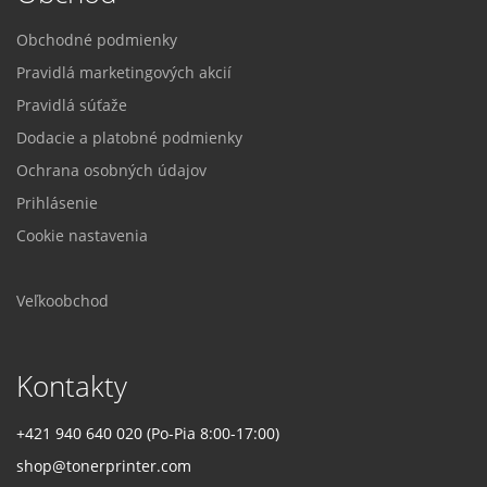
Obchodné podmienky
Pravidlá marketingových akcií
Pravidlá súťaže
Dodacie a platobné podmienky
Ochrana osobných údajov
Prihlásenie
Cookie nastavenia
Veľkoobchod
Kontakty
+421 940 640 020 (Po-Pia 8:00-17:00)
shop@tonerprinter.com