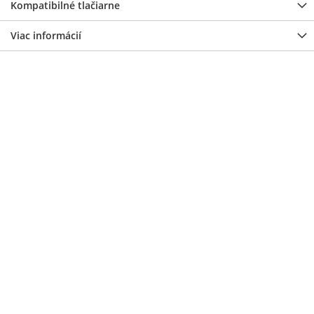
Kompatibilné tlačiarne
Viac informácií