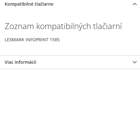
Kompatibilné tlačiarne
Zoznam kompatibilných tlačiarní
LEXMARK INFOPRINT 1585
Viac informácií