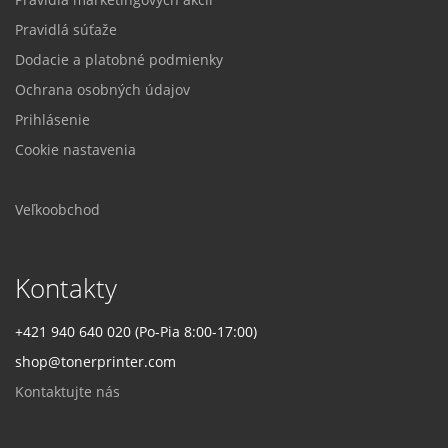
Pravidlá súťaže
Dodacie a platobné podmienky
Ochrana osobných údajov
Prihlásenie
Cookie nastavenia
Veľkoobchod
Kontakty
+421 940 640 020 (Po-Pia 8:00-17:00)
shop@tonerprinter.com
Kontaktujte nás