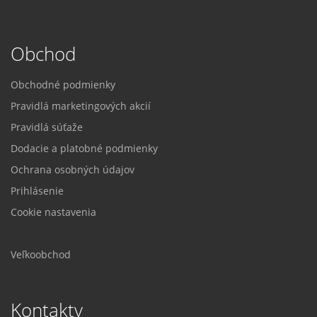
Obchod
Obchodné podmienky
Pravidlá marketingových akcií
Pravidlá súťaže
Dodacie a platobné podmienky
Ochrana osobných údajov
Prihlásenie
Cookie nastavenia
Veľkoobchod
Kontakty