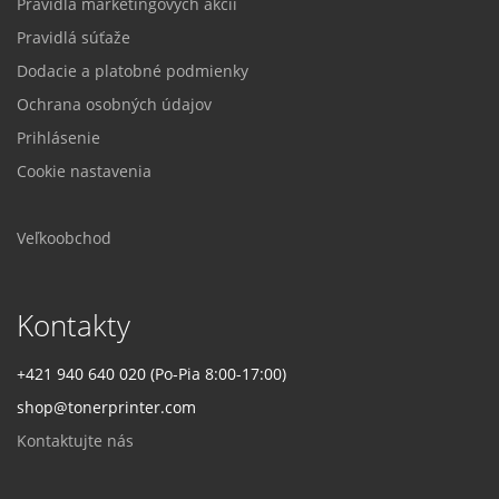
Pravidlá marketingových akcií
Pravidlá súťaže
Dodacie a platobné podmienky
Ochrana osobných údajov
Prihlásenie
Cookie nastavenia
Veľkoobchod
Kontakty
+421 940 640 020 (Po-Pia 8:00-17:00)
shop@tonerprinter.com
Kontaktujte nás