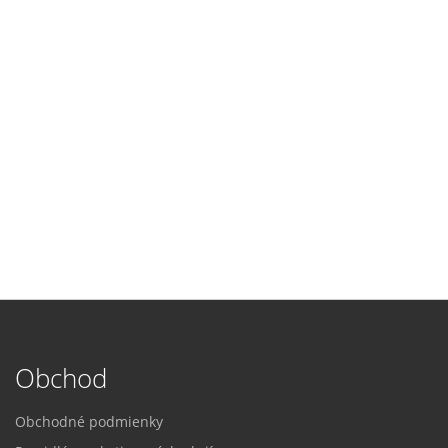
Obchod
Obchodné podmienky