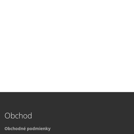
Obchod
Obchodné podmienky