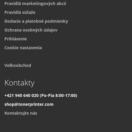
Pravidlá marketingových akcií
Pravidlá súťaže
Dodacie a platobné podmienky
Ochrana osobných údajov
Prihlásenie
Cookie nastavenia
Veľkoobchod
Kontakty
+421 940 640 020 (Po-Pia 8:00-17:00)
shop@tonerprinter.com
Kontaktujte nás