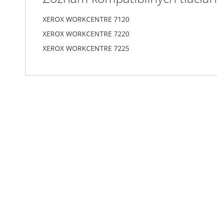
XEROX WORKCENTRE 7120
XEROX WORKCENTRE 7220
XEROX WORKCENTRE 7225