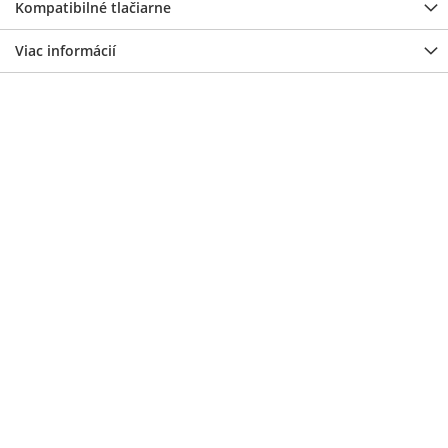
Kompatibilné tlačiarne
Viac informácií